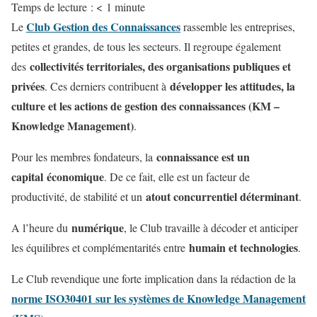
Temps de lecture :
< 1
minute
Club Gestion des Connaissances
Le
rassemble les entreprises,
petites et grandes, de tous les secteurs. Il regroupe également
collectivités territoriales, des organisations publiques et
des
privées
développer les attitudes, la
. Ces derniers contribuent à
culture et les actions de gestion des connaissances (KM –
Knowledge Management)
.
connaissance est un
Pour les membres fondateurs, la
capital économique
. De ce fait, elle est un facteur de
atout concurrentiel déterminant
productivité, de stabilité et un
.
numérique
A l’heure du
, le Club travaille à décoder et anticiper
humain et technologies
les équilibres et complémentarités entre
.
Le Club revendique une forte implication dans la rédaction de la
norme ISO30401 sur les systèmes de Knowledge Management