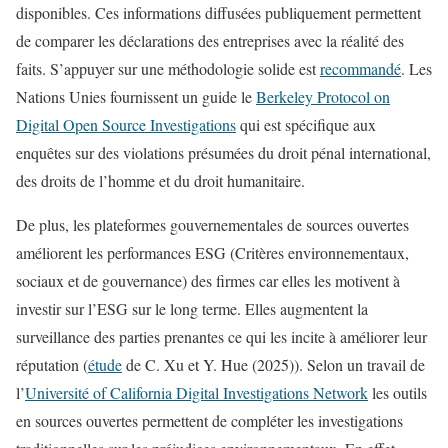
disponibles. Ces informations diffusées publiquement permettent
de comparer les déclarations des entreprises avec la réalité des
faits. S’appuyer sur une méthodologie solide est
recommandé
. Les
Nations Unies fournissent un guide le
Berkeley Protocol on
Digital Open Source Investigations
qui est spécifique aux
enquêtes sur des violations présumées du droit pénal international,
des droits de l’homme et du droit humanitaire.
De plus, les plateformes gouvernementales de sources ouvertes
améliorent les performances ESG (Critères environnementaux,
sociaux et de gouvernance) des firmes car elles les motivent à
investir sur l’ESG sur le long terme. Elles augmentent la
surveillance des parties prenantes ce qui les incite à améliorer leur
réputation (
étude
de C. Xu et Y. Hue (2025)). Selon un travail de
l’
Université of California Digital Investigations Network
les outils
en sources ouvertes permettent de compléter les investigations