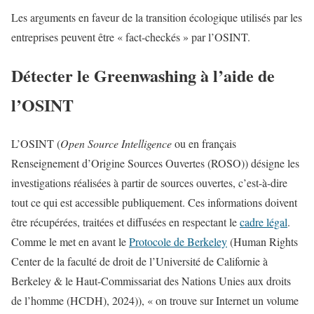
Les arguments en faveur de la transition écologique utilisés par les
entreprises peuvent être « fact-checkés » par l’OSINT.
Détecter le Greenwashing à l’aide de
l’OSINT
L’OSINT (
Open Source Intelligence
ou en français
Renseignement d’Origine Sources Ouvertes (ROSO)) désigne les
investigations réalisées à partir de sources ouvertes, c’est-à-dire
tout ce qui est accessible publiquement. Ces informations doivent
être récupérées, traitées et diffusées en respectant le
cadre légal
.
Comme le met en avant le
Protocole de Berkeley
(Human Rights
Center de la faculté de droit de l’Université de Californie à
Berkeley & le Haut-Commissariat des Nations Unies aux droits
de l’homme (HCDH), 2024)), « on trouve sur Internet un volume