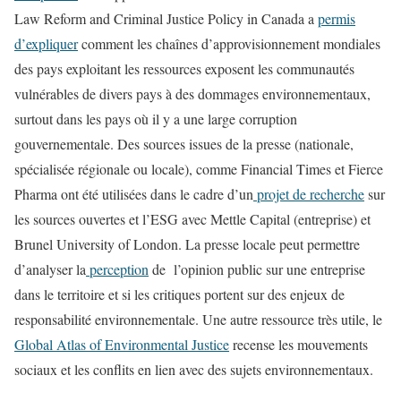
Law Reform and Criminal Justice Policy in Canada a
permis
d’expliquer
comment les chaînes d’approvisionnement mondiales
des pays exploitant les ressources exposent les communautés
vulnérables de divers pays à des dommages environnementaux,
surtout dans les pays où il y a une large corruption
gouvernementale. Des sources issues de la presse (nationale,
spécialisée régionale ou locale), comme Financial Times et Fierce
Pharma ont été utilisées dans le cadre d’un
projet de recherche
sur
les sources ouvertes et l’ESG avec Mettle Capital (entreprise) et
Brunel University of London. La presse locale peut permettre
d’analyser la
perception
de l’opinion public sur une entreprise
dans le territoire et si les critiques portent sur des enjeux de
responsabilité environnementale. Une autre ressource très utile, le
Global Atlas of Environmental Justice
recense les mouvements
sociaux et les conflits en lien avec des sujets environnementaux.