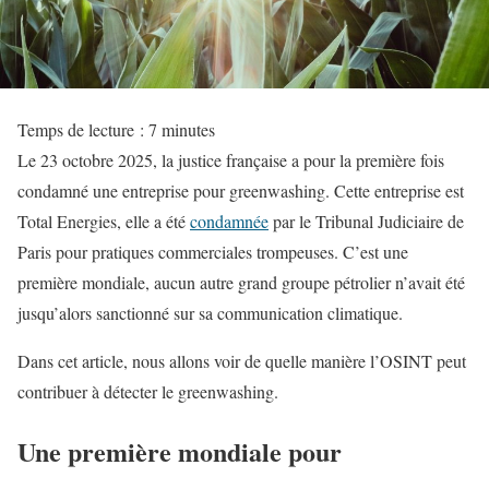
Temps de lecture :
7
minutes
Le 23 octobre 2025, la justice française a pour la première fois
condamné une entreprise pour greenwashing. Cette entreprise est
Total Energies, elle a été
condamnée
par le Tribunal Judiciaire de
Paris pour pratiques commerciales trompeuses. C’est une
première mondiale, aucun autre grand groupe pétrolier n’avait été
jusqu’alors sanctionné sur sa communication climatique.
Dans cet article, nous allons voir de quelle manière l’OSINT peut
contribuer à détecter le greenwashing.
Une première mondiale pour