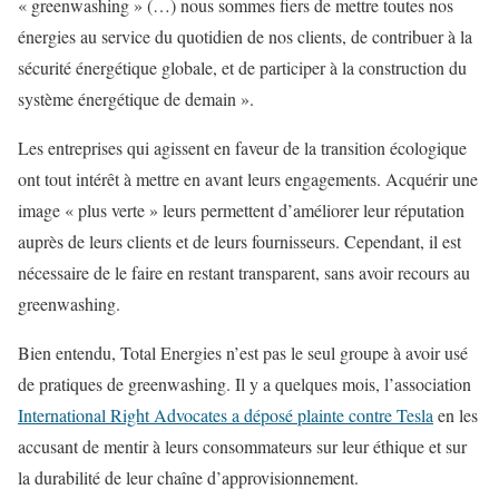
« greenwashing » (…) nous sommes fiers de mettre toutes nos
énergies au service du quotidien de nos clients, de contribuer à la
sécurité énergétique globale, et de participer à la construction du
système énergétique de demain ».
Les entreprises qui agissent en faveur de la transition écologique
ont tout intérêt à mettre en avant leurs engagements. Acquérir une
image « plus verte » leurs permettent d’améliorer leur réputation
auprès de leurs clients et de leurs fournisseurs. Cependant, il est
nécessaire de le faire en restant transparent, sans avoir recours au
greenwashing.
Bien entendu, Total Energies n’est pas le seul groupe à avoir usé
de pratiques de greenwashing. Il y a quelques mois, l’association
International Right Advocates a déposé plainte contre Tesla
en les
accusant de mentir à leurs consommateurs sur leur éthique et sur
la durabilité de leur chaîne d’approvisionnement.