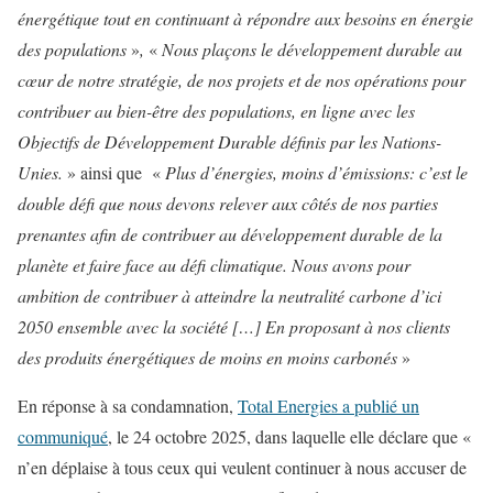
énergétique tout en continuant à répondre aux besoins en énergie
des populations
»
,
«
Nous plaçons le développement durable au
cœur de notre stratégie, de nos projets et de nos opérations pour
contribuer au bien-être des populations, en ligne avec les
Objectifs de Développement Durable définis par les Nations-
Unies.
»
ainsi que «
Plus d’énergies, moins d’émissions: c’est le
double défi que nous devons relever aux côtés de nos parties
prenantes afin de contribuer au développement durable de la
planète et faire face au défi climatique. Nous avons pour
ambition de contribuer à atteindre la neutralité carbone d’ici
2050 ensemble avec la société […] En proposant à nos clients
des produits énergétiques de moins en moins carbonés
»
En réponse à sa condamnation,
Total Energies a publié un
communiqué
, le 24 octobre 2025, dans laquelle elle déclare que «
n’en déplaise à tous ceux qui veulent continuer à nous accuser de