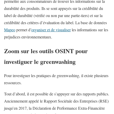
permettre aux consommateurs de trouver les informations sur la
durabilité des produits. Ils se sont appuyés sur la crédibilité du
label de durabilité (vérifié ou non par une partie-tiers) et sur la
crédibilité des critères d’évaluation du label. La base de données
Mapeo
permet d’
organiser et de visualiser
les informations sur les
préjudices environnementaux.
Zoom sur les outils OSINT pour
investiguer le greenwashing
Pour investiguer les pratiques de greenwashing, il existe plusieurs
ressources.
Tout d’abord, il est possible de s’appuyer sur des rapports publics.
Anciennement appelé le Rapport Sociétale des Entreprises (RSE)
jusqu’en 2017, la Déclaration de Performance Extra-Financière