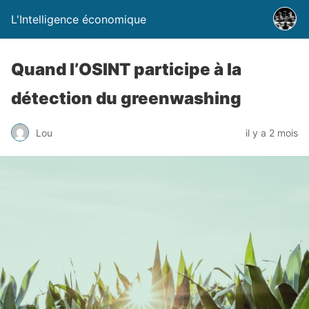
L'Intelligence économique
Quand l’OSINT participe à la
détection du greenwashing
Lou
il y a 2 mois