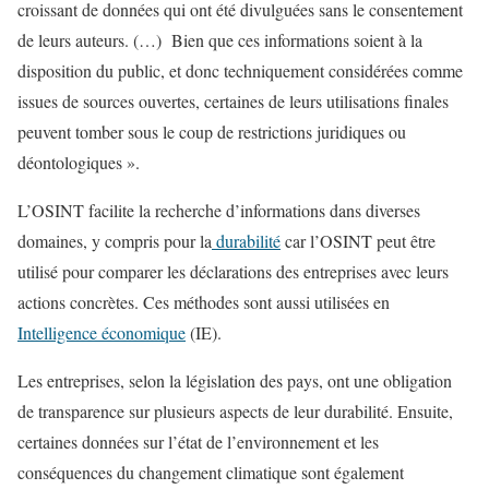
croissant de données qui ont été divulguées sans le consentement
de leurs auteurs. (…) Bien que ces informations soient à la
disposition du public, et donc techniquement considérées comme
issues de sources ouvertes, certaines de leurs utilisations finales
peuvent tomber sous le coup de restrictions juridiques ou
déontologiques ».
L’OSINT facilite la recherche d’informations dans diverses
domaines, y compris pour la
durabilité
car l’OSINT peut être
utilisé pour comparer les déclarations des entreprises avec leurs
actions concrètes. Ces méthodes sont aussi utilisées en
Intelligence économique
(IE).
Les entreprises, selon la législation des pays, ont une obligation
de transparence sur plusieurs aspects de leur durabilité. Ensuite,
certaines données sur l’état de l’environnement et les
conséquences du changement climatique sont également