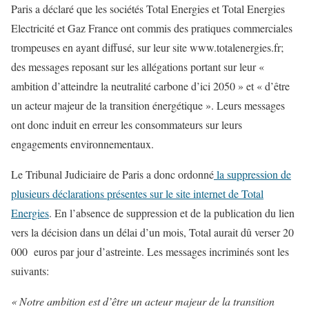
Paris a déclaré que les sociétés Total Energies et Total Energies
Electricité et Gaz France ont commis des pratiques commerciales
trompeuses en ayant diffusé, sur leur site www.totalenergies.fr;
des messages reposant sur les allégations portant sur leur «
ambition d’atteindre la neutralité carbone d’ici 2050 » et « d’être
un acteur majeur de la transition énergétique ». Leurs messages
ont donc induit en erreur les consommateurs sur leurs
engagements environnementaux.
Le Tribunal Judiciaire de Paris a donc ordonné
la suppression de
plusieurs déclarations présentes sur le site internet de Total
Energies
. En l’absence de suppression et de la publication du lien
vers la décision dans un délai d’un mois, Total aurait dû verser 20
000 euros par jour d’astreinte. Les messages incriminés sont les
suivants:
«
Notre ambition est d’être un acteur majeur de la transition