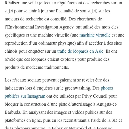
Réaliser une veille (effectuer régulièrement des recherches sur un
sujet pour se tenir à jour sur l’actualité de son sujet) sur les
moteurs de recherche est conseillé. Des chercheurs de
l’Environmental Investigation Agency, ont utilisé des mots clés
spécifiques et une machine virtuelle (une
machine virtuelle
est une
reproduction d’un ordinateur physique) afin d’accéder à des sites
chinois pour enquêter sur un
trafic de léopards en Asie
. Ils ont
révélé que ces léopards étaient exploités pour produire des
produits de médecine traditionnelle.
Les réseaux sociaux peuvent également se révéler être des
indicateurs lors d’enquêtes sur le greenwashing. Des
photos
publiées sur Instagram
ont été utilisées par Privy Council pour
bloquer la construction d’une piste d’atterrissage à Antigua-et-
Barbuda. En analysant des images et vidéos publiés sur des
plateformes en ligne, puis en les reconstituant à l’aide de la 3D et
de la photogrammétrie, le Febrayer Networkd et le Forensic