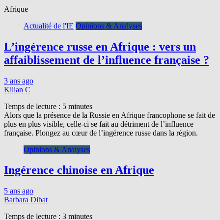
Afrique
Actualité de l'IE
Opinions & Analyses
L’ingérence russe en Afrique : vers un
affaiblissement de l’influence française ?
3 ans ago
Kilian C
Temps de lecture :
5
minutes
Alors que la présence de la Russie en Afrique francophone se fait de
plus en plus visible, celle-ci se fait au détriment de l’influence
française. Plongez au cœur de l’ingérence russe dans la région.
Opinions & Analyses
Ingérence chinoise en Afrique
5 ans ago
Barbara Dibat
Temps de lecture :
3
minutes