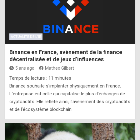
ACTUALITÉ DE L'IE
Binance en France, avènement de la finance
décentralisée et de jeux d’influences
5 ans ago
Matheo Gilbert
Temps de lecture :
11
minutes
Binance souhaite s’implanter physiquement en France.
L’entreprise est celle qui capitalise le plus d’échanges de
cryptoactifs. Elle reflète ainsi, l’avènement des cryptoactifs
et de l’écosystème blockchain.