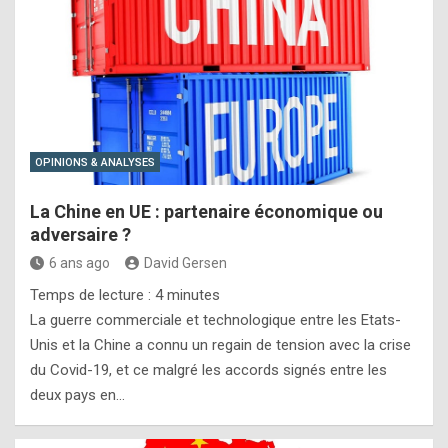
OPINIONS & ANALYSES
La Chine en UE : partenaire économique ou
adversaire ?
6 ans ago
David Gersen
Temps de lecture :
4
minutes
La guerre commerciale et technologique entre les Etats-
Unis et la Chine a connu un regain de tension avec la crise
du Covid-19, et ce malgré les accords signés entre les
deux pays en…