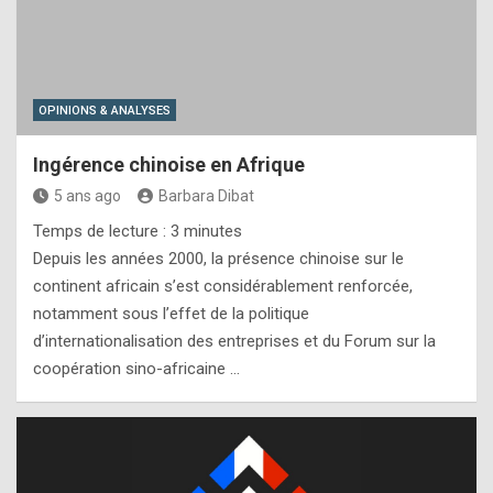
OPINIONS & ANALYSES
Ingérence chinoise en Afrique
5 ans ago
Barbara Dibat
Temps de lecture :
3
minutes
Depuis les années 2000, la présence chinoise sur le
continent africain s’est considérablement renforcée,
notamment sous l’effet de la politique
d’internationalisation des entreprises et du Forum sur la
coopération sino-africaine …