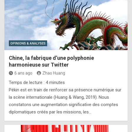
OPINIONS & ANALYSES
Chine, la fabrique d’une polyphonie
harmonieuse sur Twitter
6 ans ago
Zhao Huang
Temps de lecture :
4
minutes
Pékin est en train de renforcer sa présence numérique sur
la scène internationale (Huang & Wang, 2019). Nous
constatons une augmentation significative des comptes
diplomatiques créés par les missions, les…