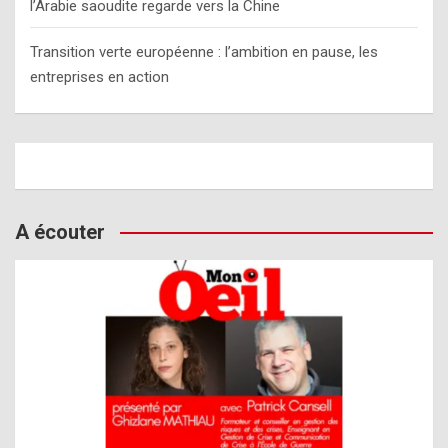
l’Arabie saoudite regarde vers la Chine
Transition verte européenne : l’ambition en pause, les
entreprises en action
A écouter