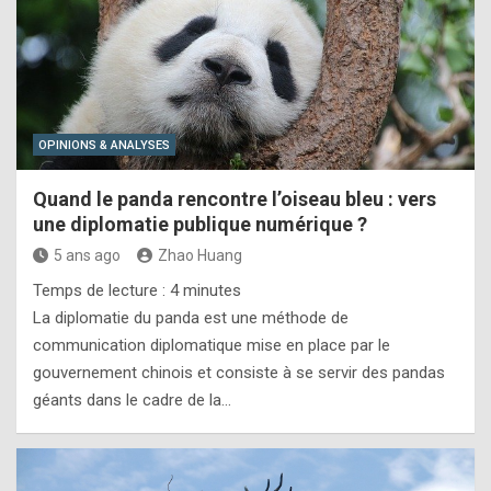
OPINIONS & ANALYSES
Quand le panda rencontre l’oiseau bleu : vers
une diplomatie publique numérique ?
5 ans ago
Zhao Huang
Temps de lecture :
4
minutes
La diplomatie du panda est une méthode de
communication diplomatique mise en place par le
gouvernement chinois et consiste à se servir des pandas
géants dans le cadre de la…